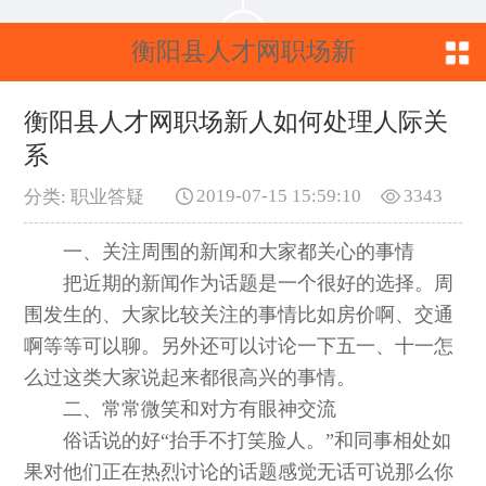
衡阳县人才网职场新
人如何处理人际关系
衡阳县人才网职场新人如何处理人际关
系
2019-07-15 15:59:10
3343
分类: 职业答疑
一、关注周围的新闻和大家都关心的事情
把近期的新闻作为话题是一个很好的选择。周
围发生的、大家比较关注的事情比如房价啊、交通
啊等等可以聊。另外还可以讨论一下五一、十一怎
么过这类大家说起来都很高兴的事情。
二、常常微笑和对方有眼神交流
俗话说的好“抬手不打笑脸人。”和同事相处如
果对他们正在热烈讨论的话题感觉无话可说那么你