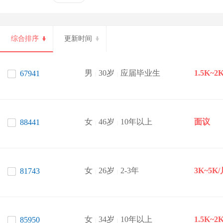
综合排序
更新时间
男
30岁
应届毕业生
1.5K~2
67941
|
|
女
46岁
10年以上
面议
88441
|
|
女
26岁
2-3年
3K~5K
81743
|
|
女
34岁
10年以上
1.5K~2
85950
|
|