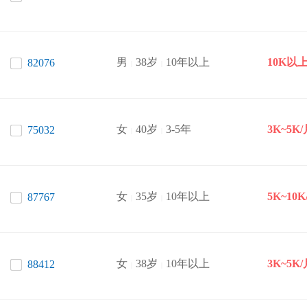
男
38岁
10年以上
10K以上
82076
|
|
女
40岁
3-5年
3K~5K
75032
|
|
女
35岁
10年以上
5K~10K
87767
|
|
女
38岁
10年以上
3K~5K
88412
|
|