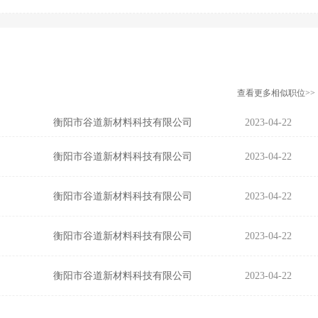
查看更多相似职位>>
衡阳市谷道新材料科技有限公司
2023-04-22
衡阳市谷道新材料科技有限公司
2023-04-22
衡阳市谷道新材料科技有限公司
2023-04-22
衡阳市谷道新材料科技有限公司
2023-04-22
衡阳市谷道新材料科技有限公司
2023-04-22