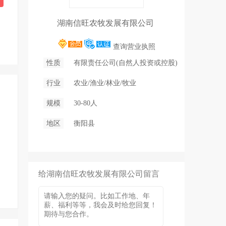
湖南信旺农牧发展有限公司
查询营业执照
性质
有限责任公司(自然人投资或控股)
行业
农业/渔业/林业/牧业
规模
30-80人
地区
衡阳县
给湖南信旺农牧发展有限公司留言