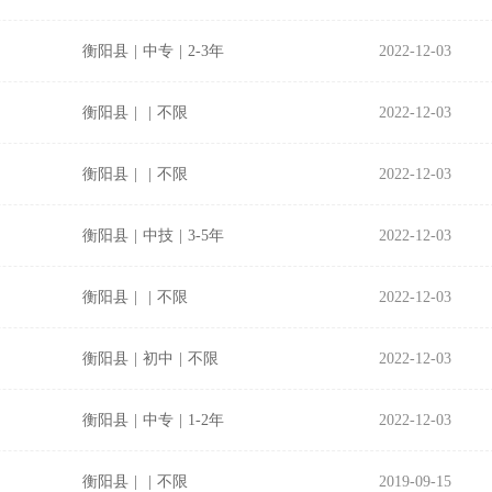
衡阳县
|
中专
|
2-3年
2022-12-03
衡阳县
|
|
不限
2022-12-03
衡阳县
|
|
不限
2022-12-03
衡阳县
|
中技
|
3-5年
2022-12-03
衡阳县
|
|
不限
2022-12-03
衡阳县
|
初中
|
不限
2022-12-03
衡阳县
|
中专
|
1-2年
2022-12-03
衡阳县
|
|
不限
2019-09-15