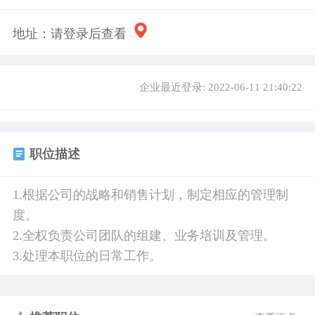
地址：
请登录后查看
企业最近登录: 2022-06-11 21:40:22
职位描述
1.根据公司的战略和销售计划，制定相应的管理制
度。
2.全权负责公司团队的组建、业务培训及管理。
3.处理本职位的日常工作。