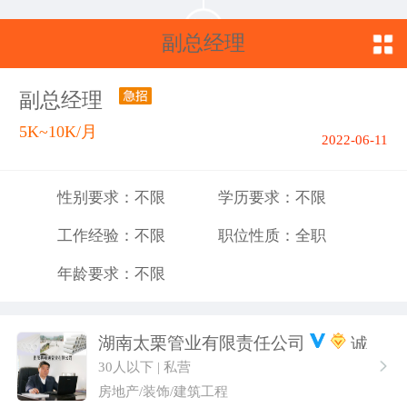
副总经理
副总经理
5K~10K/月
2022-06-11
性别要求：不限
学历要求：不限
工作经验：不限
职位性质：全职
年龄要求：不限
湖南太栗管业有限责任公司
30人以下 | 私营
房地产/装饰/建筑工程