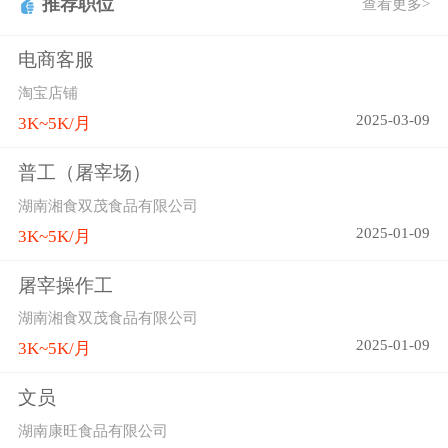
推荐职位
查看更多>
电商客服
淘宝店铺
2025-03-09
3K~5K/月
普工（屠宰场）
湖南湘食双茂食品有限公司
2025-01-09
3K~5K/月
屠宰操作工
湖南湘食双茂食品有限公司
2025-01-09
3K~5K/月
文员
湖南康旺食品有限公司