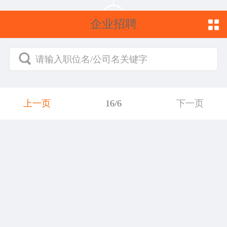
企业招聘
请输入职位名/公司名关键字
上一页
16/6
下一页