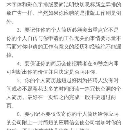
术字体和彩色字排版要简洁明快切忌标新立异排的
象广告一样。当然如果你应聘的是排版工作则是例
外。
3、要记住你的个人简历必须突出重点它不是
你的个人自传与你申请的工作无关的事情要尽量不
写而对你申请的工作有意义的经历和经验绝不能漏
掉。
4、要保证你的简历会使招聘者在30秒之内即
可判断出你的价值并且决定是否聘用你。
5、你的个人简历越短越好因为招聘人没有时
间或者不愿意花太多的时间阅读一篇冗长空洞的个
人简历。最好在一页纸之内完成一般不要超过两
页。
6、要切记不要仅仅寄你的个人简历给你应聘
的公司附上一封简短的应聘信会使公司增加对你的