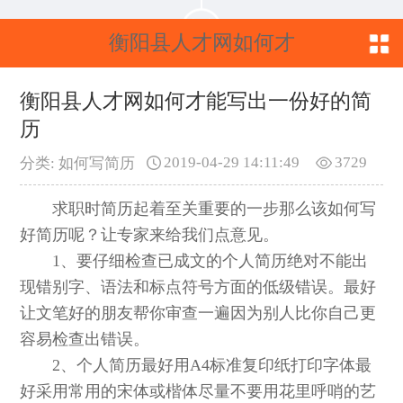
衡阳县人才网如何才
能写出一份好的简历
衡阳县人才网如何才能写出一份好的简
历
2019-04-29 14:11:49
3729
分类: 如何写简历
求职时简历起着至关重要的一步那么该如何写
好简历呢？让专家来给我们点意见。
1、要仔细检查已成文的个人简历绝对不能出
现错别字、语法和标点符号方面的低级错误。最好
让文笔好的朋友帮你审查一遍因为别人比你自己更
容易检查出错误。
2、个人简历最好用A4标准复印纸打印字体最
好采用常用的宋体或楷体尽量不要用花里呼哨的艺